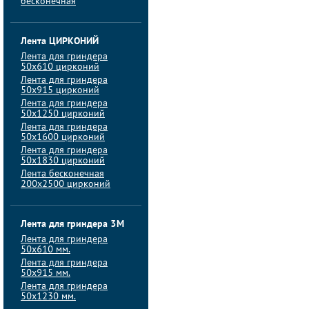
бесконечная
Лента ЦИРКОНИЙ
Лента для гриндера
50х610 цирконий
Лента для гриндера
50х915 цирконий
Лента для гриндера
50х1250 цирконий
Лента для гриндера
50х1600 цирконий
Лента для гриндера
50x1830 цирконий
Лента бесконечная
200х2500 цирконий
Лента для гриндера 3M
Лента для гриндера
50x610 мм.
Лента для гриндера
50x915 мм.
Лента для гриндера
50x1230 мм.