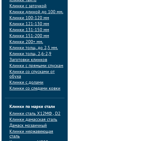
Клинки танто
Клинки с заточкой
Клинки длиной до 100 мм.
Клинки 100-120 мм
Клинки 121-130 мм
Клинки 131-150 мм
Клинки 151-200 мм
Клинки 200+ мм.
Клинки толщ. до 2,5 мм.
Клинки толщ. 2,6-2,9
Заготовки клинков
Клинки с прямыми спускам
Клинки со спусками от
обуха
Клинки с долами
Клинки со следами ковки
Клинки по марке стали
Клинки сталь Х12МФ , D2
Клинки дамасская сталь
Дамаск мозаичный
Клинки нержавеющая
сталь